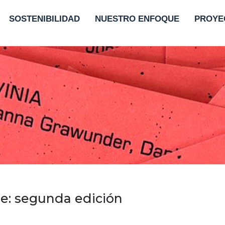
SOSTENIBILIDAD
NUESTRO ENFOQUE
PROYE
se: segunda edición