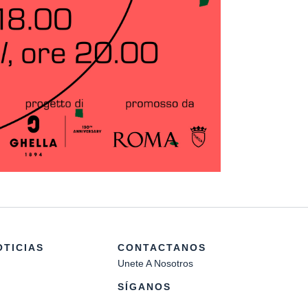
OTICIAS
CONTACTANOS
Unete A Nosotros
SÍGANOS