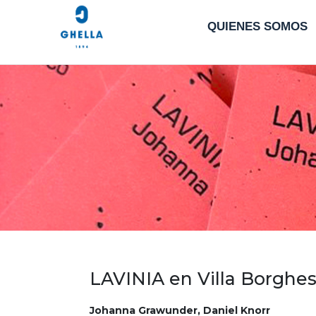
QUIENES SOMOS
LAVINIA en Villa Borghe
Johanna Grawunder, Daniel Knorr