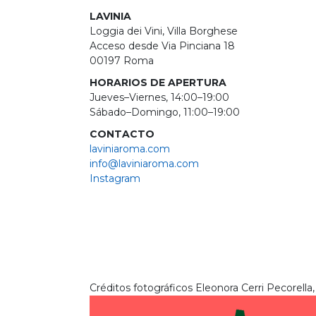
LAVINIA
Loggia dei Vini, Villa Borghese
Acceso desde Via Pinciana 18
00197 Roma
HORARIOS DE APERTURA
Jueves–Viernes, 14:00–19:00
Sábado–Domingo, 11:00–19:00
CONTACTO
laviniaroma.com
info@laviniaroma.com
Instagram
Créditos fotográficos Eleonora Cerri Pecorella