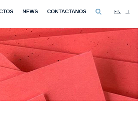
CTOS
NEWS
CONTACTANOS
EN
IT