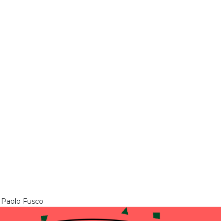
, Paolo Fusco