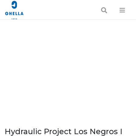
Hydraulic Project Los Negros I