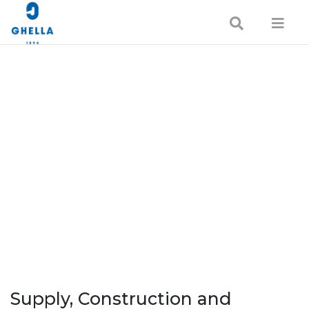
Supply, Construction and